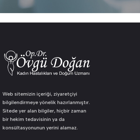
Web sitemizin içeriği, ziyaretçiyi
bilgilendirmeye yönelik hazırlanmıştır.
Sitede yer alan bilgiler, hiçbir zaman
bir hekim tedavisinin ya da
konsültasyonunun yerini alamaz.