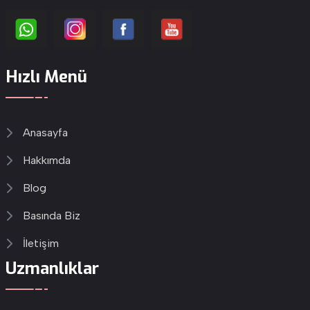
Hızlı Menü
Anasayfa
Hakkımda
Blog
Basında Biz
İletişim
Uzmanlıklar