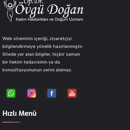
Web sitemizin içeriği, ziyaretçiyi
bilgilendirmeye yönelik hazırlanmıştır.
Sitede yer alan bilgiler, hiçbir zaman
bir hekim tedavisinin ya da
konsültasyonunun yerini alamaz.
Hızlı Menü