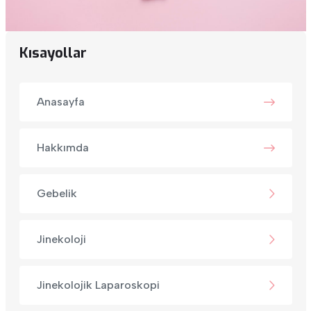
Kısayollar
Anasayfa
Hakkımda
Gebelik
Jinekoloji
Jinekolojik Laparoskopi