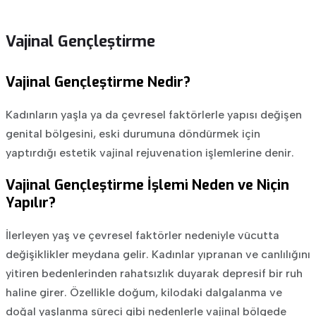
Vajinal Gençleştirme
Vajinal Gençleştirme Nedir?
Kadınların yaşla ya da çevresel faktörlerle yapısı değişen
genital bölgesini, eski durumuna döndürmek için
yaptırdığı estetik vajinal rejuvenation işlemlerine denir.
Vajinal Gençleştirme İşlemi Neden ve Niçin
Yapılır?
İlerleyen yaş ve çevresel faktörler nedeniyle vücutta
değişiklikler meydana gelir. Kadınlar yıpranan ve canlılığını
yitiren bedenlerinden rahatsızlık duyarak depresif bir ruh
haline girer. Özellikle doğum, kilodaki dalgalanma ve
doğal yaşlanma süreci gibi nedenlerle vajinal bölgede