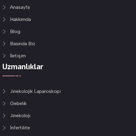
Anasayfa
Hakkımda
Blog
Basında Biz
İletişim
Uzmanlıklar
Jinekolojik Laparoskopi
Gebelik
Jinekoloji
İnfertilite