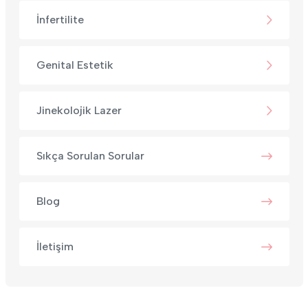
İnfertilite
Genital Estetik
Jinekolojik Lazer
Sıkça Sorulan Sorular
Blog
İletişim