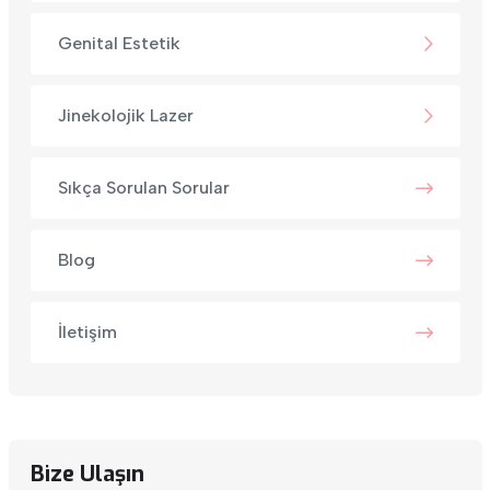
Genital Estetik
Jinekolojik Lazer
Sıkça Sorulan Sorular
Blog
İletişim
Bize Ulaşın