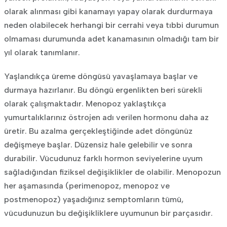
olarak alınması gibi kanamayı yapay olarak durdurmaya
neden olabilecek herhangi bir cerrahi veya tıbbi durumun
olmaması durumunda adet kanamasının olmadığı tam bir
yıl olarak tanımlanır.
Yaşlandıkça üreme döngüsü yavaşlamaya başlar ve
durmaya hazırlanır. Bu döngü ergenlikten beri sürekli
olarak çalışmaktadır. Menopoz yaklaştıkça
yumurtalıklarınız östrojen adı verilen hormonu daha az
üretir. Bu azalma gerçekleştiğinde adet döngünüz
değişmeye başlar. Düzensiz hale gelebilir ve sonra
durabilir. Vücudunuz farklı hormon seviyelerine uyum
sağladığından fiziksel değişiklikler de olabilir. Menopozun
her aşamasında (perimenopoz, menopoz ve
postmenopoz) yaşadığınız semptomların tümü,
vücudunuzun bu değişikliklere uyumunun bir parçasıdır.