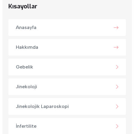
Kısayollar
Anasayfa
Hakkımda
Gebelik
Jinekoloji
Jinekolojik Laparoskopi
İnfertilite