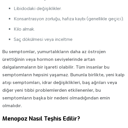
Libidodaki değişiklikler.
Konsantrasyon zorluğu, hafıza kaybı (genellikle geçici).
Kilo almak.
Saç dökülmesi veya inceltme
Bu semptomlar, yumurtalıkların daha az östrojen
ürettiğinin veya hormon seviyelerinde artan
dalgalanmaların bir işareti olabilir. Tüm insanlar bu
semptomların hepsini yaşamaz. Bununla birlikte, yeni kalp
atışı semptomları, idrar değişiklikleri, baş ağrıları veya
diğer yeni tıbbi problemlerden etkilenenler, bu
semptomların başka bir nedeni olmadığından emin
olmalıdır.
Menopoz Nasıl Teşhis Edilir?