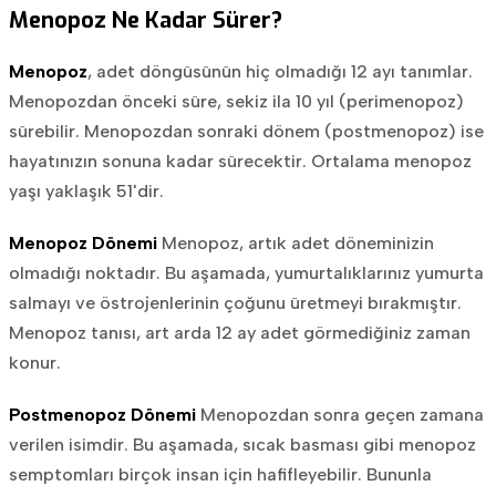
Menopoz Ne Kadar Sürer?
Menopoz
, adet döngüsünün hiç olmadığı 12 ayı tanımlar.
Menopozdan önceki süre, sekiz ila 10 yıl (perimenopoz)
sürebilir. Menopozdan sonraki dönem (postmenopoz) ise
hayatınızın sonuna kadar sürecektir. Ortalama menopoz
yaşı yaklaşık 51'dir.
Menopoz Dönemi
Menopoz, artık adet döneminizin
olmadığı noktadır. Bu aşamada, yumurtalıklarınız yumurta
salmayı ve östrojenlerinin çoğunu üretmeyi bırakmıştır.
Menopoz tanısı, art arda 12 ay adet görmediğiniz zaman
konur.
Postmenopoz Dönemi
Menopozdan sonra geçen zamana
verilen isimdir. Bu aşamada, sıcak basması gibi menopoz
semptomları birçok insan için hafifleyebilir. Bununla