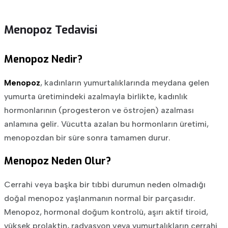
Menopoz Tedavisi
Menopoz Nedir?
Menopoz
, kadınların yumurtalıklarında meydana gelen
yumurta üretimindeki azalmayla birlikte, kadınlık
hormonlarının (progesteron ve östrojen) azalması
anlamına gelir. Vücutta azalan bu hormonların üretimi,
menopozdan bir süre sonra tamamen durur.
Menopoz Neden Olur?
Cerrahi veya başka bir tıbbi durumun neden olmadığı
doğal menopoz yaşlanmanın normal bir parçasıdır.
Menopoz, hormonal doğum kontrolü, aşırı aktif tiroid,
yüksek prolaktin, radyasyon veya yumurtalıkların cerrahi