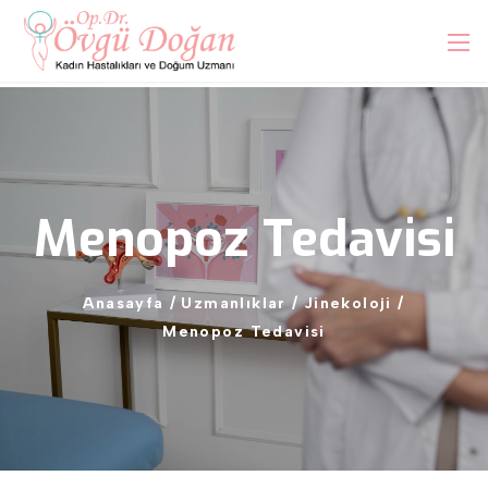
Menopoz
Tedavisi
Anasayfa
/
Uzmanlıklar
/
Jinekoloji
/
Menopoz
Tedavisi