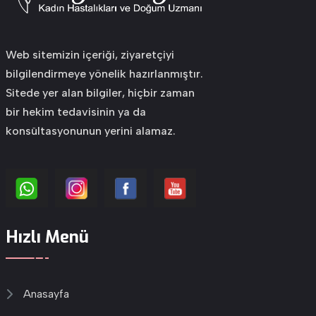
Web sitemizin içeriği, ziyaretçiyi
bilgilendirmeye yönelik hazırlanmıştır.
Sitede yer alan bilgiler, hiçbir zaman
bir hekim tedavisinin ya da
konsültasyonunun yerini alamaz.
Hızlı Menü
Anasayfa