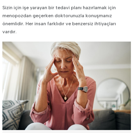
Sizin için işe yarayan bir tedavi planı hazırlamak için
menopozdan geçerken doktorunuzla konuşmanız
önemlidir. Her insan farklıdır ve benzersiz ihtiyaçları
vardır.