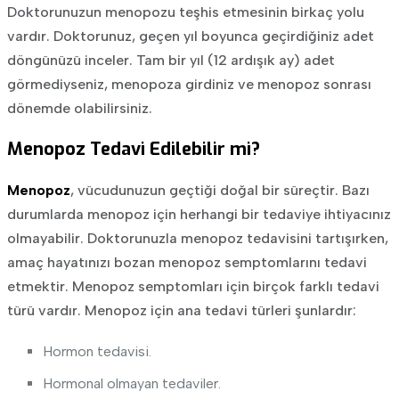
Doktorunuzun menopozu teşhis etmesinin birkaç yolu
vardır. Doktorunuz, geçen yıl boyunca geçirdiğiniz adet
döngünüzü inceler. Tam bir yıl (12 ardışık ay) adet
görmediyseniz, menopoza girdiniz ve menopoz sonrası
dönemde olabilirsiniz.
Menopoz Tedavi Edilebilir mi?
Menopoz
, vücudunuzun geçtiği doğal bir süreçtir. Bazı
durumlarda menopoz için herhangi bir tedaviye ihtiyacınız
olmayabilir. Doktorunuzla menopoz tedavisini tartışırken,
amaç hayatınızı bozan menopoz semptomlarını tedavi
etmektir. Menopoz semptomları için birçok farklı tedavi
türü vardır. Menopoz için ana tedavi türleri şunlardır:
Hormon tedavisi.
Hormonal olmayan tedaviler.