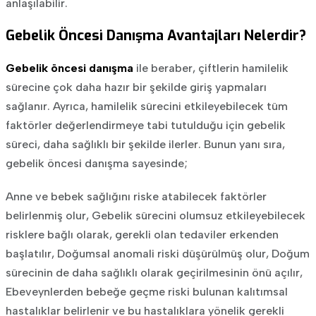
anlaşılabilir.
Gebelik Öncesi Danışma Avantajları Nelerdir?
Gebelik öncesi danışma
ile beraber, çiftlerin hamilelik
sürecine çok daha hazır bir şekilde giriş yapmaları
sağlanır. Ayrıca, hamilelik sürecini etkileyebilecek tüm
faktörler değerlendirmeye tabi tutulduğu için gebelik
süreci, daha sağlıklı bir şekilde ilerler. Bunun yanı sıra,
gebelik öncesi danışma sayesinde;
Anne ve bebek sağlığını riske atabilecek faktörler
belirlenmiş olur,
Gebelik sürecini olumsuz etkileyebilecek
risklere bağlı olarak, gerekli olan tedaviler erkenden
başlatılır,
Doğumsal anomali riski düşürülmüş olur,
Doğum
sürecinin de daha sağlıklı olarak geçirilmesinin önü açılır,
Ebeveynlerden bebeğe geçme riski bulunan kalıtımsal
hastalıklar belirlenir ve bu hastalıklara yönelik gerekli