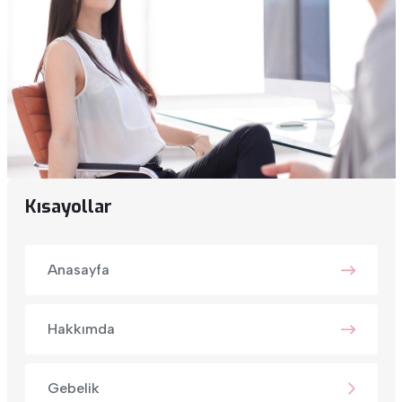
Kısayollar
Anasayfa
Hakkımda
Gebelik