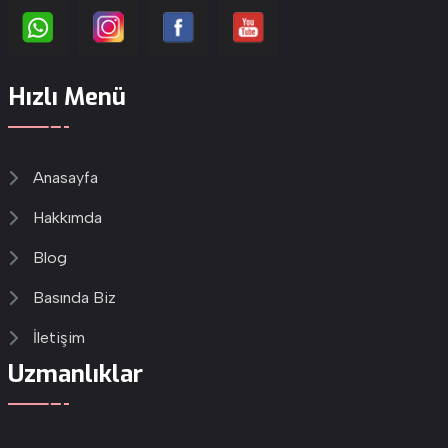
Hızlı Menü
Anasayfa
Hakkımda
Blog
Basında Biz
İletişim
Uzmanlıklar