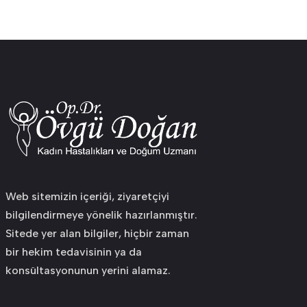
Web sitemizin içeriği, ziyaretçiyi
bilgilendirmeye yönelik hazırlanmıştır.
Sitede yer alan bilgiler, hiçbir zaman
bir hekim tedavisinin ya da
konsültasyonunun yerini alamaz.