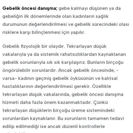
Gebelik öncesi danışma;
gebe kalmayı düşünen ya da
gebeliğin ilk dönemlerinde olan kadınların sağlık
durumunun değerlendirilmesi ve gebelik sürecindeki olası
risklere karşı bilinçlenmesi için yapılır.
Gebelik fizyolojik bir olaydır. Tekrarlayan düşük
vakalarıyla ya da sistemik rahatsızlıklardan kaynaklanan
gebelik sorunlarıyla sık sık karşılaşırız. Bunların birçoğu
öngörülebilir sorunlardır. Ancak gebelik öncesinde, -
varsa- kadının geçmiş gebelik öyküsünün ve kalıtsal
hastalıklarının değerlendirilmesi gerekir. Özellikle
tekrarlayan düşük vakalarında, gebelik öncesi danışma
hizmeti daha fazla önem kazanmaktadır. Çünkü
tekrarlayan düşüklerin birçoğu üreme sistemindeki
sorunlardan kaynaklanır. Bu sorunların tamamen tedavi
edilip edilmediği ise ancak düzenli kontrollerle