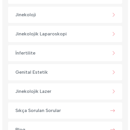
Jinekoloji
Jinekolojik Laparoskopi
İnfertilite
Genital Estetik
Jinekolojik Lazer
Sıkça Sorulan Sorular
Blog