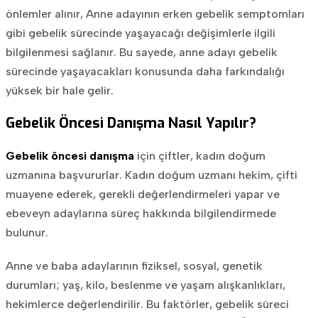
önlemler alınır,
Anne adayının erken gebelik semptomları
gibi gebelik sürecinde yaşayacağı değişimlerle ilgili
bilgilenmesi sağlanır. Bu sayede, anne adayı gebelik
sürecinde yaşayacakları konusunda daha farkındalığı
yüksek bir hale gelir.
Gebelik Öncesi Danışma Nasıl Yapılır?
Gebelik öncesi danışma
için çiftler, kadın doğum
uzmanına başvururlar. Kadın doğum uzmanı hekim, çifti
muayene ederek, gerekli değerlendirmeleri yapar ve
ebeveyn adaylarına süreç hakkında bilgilendirmede
bulunur.
Anne ve baba adaylarının fiziksel, sosyal, genetik
durumları; yaş, kilo, beslenme ve yaşam alışkanlıkları,
hekimlerce değerlendirilir. Bu faktörler, gebelik süreci