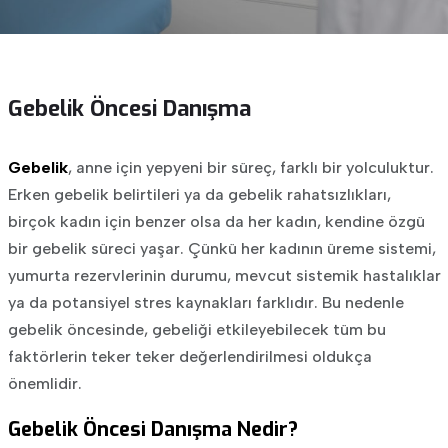
Gebelik Öncesi Danışma
Gebelik
, anne için yepyeni bir süreç, farklı bir yolculuktur.
Erken gebelik belirtileri ya da gebelik rahatsızlıkları,
birçok kadın için benzer olsa da her kadın, kendine özgü
bir gebelik süreci yaşar. Çünkü her kadının üreme sistemi,
yumurta rezervlerinin durumu, mevcut sistemik hastalıklar
ya da potansiyel stres kaynakları farklıdır. Bu nedenle
gebelik öncesinde, gebeliği etkileyebilecek tüm bu
faktörlerin teker teker değerlendirilmesi oldukça
önemlidir.
Gebelik Öncesi Danışma Nedir?