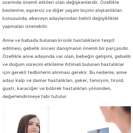
üzerinde önemli etkileri olan değişkenlerdir. Özellikle
beslenme, egzersiz ve diğer yaşam biçimi alışkanlıkları
konusunda, ebeveyn adaylarından belirli değişiklikler
yapmaları istenebilir.
Anne ve babada bulunan kronik hastalıkların tespit
edilmesi, gebelik öncesi danışmanın önemli bir parçasıdır.
Özellikle anne adayında var olan, bebeğin gelişimi, gebelik
ve doğum sürecini etkileme ihtimali bulunan hastalıklar
için gerekli tedbirlerin alınması gerekir. Bu nedenle, anne
adayı kalp ve damar hastalıkları, şeker, tansiyon, tiroid,
guatr, karaciğer ve böbrek hastalıkları yönünden,
değerlendirmeye tabi tutulur.