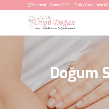
Pazartesi - Cuma 10:00 - 19:00 / Cumartesi 09:
Doğum