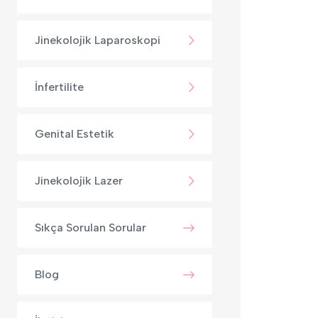
Jinekolojik Laparoskopi
İnfertilite
Genital Estetik
Jinekolojik Lazer
Sıkça Sorulan Sorular
Blog