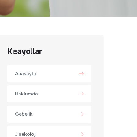
Kısayollar
Anasayfa
Hakkımda
Gebelik
Jinekoloji