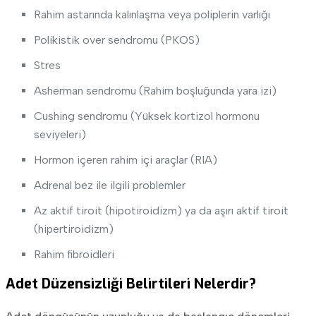
Rahim astarında kalınlaşma veya poliplerin varlığı
Polikistik over sendromu (PKOS)
Stres
Asherman sendromu (Rahim boşluğunda yara izi)
Cushing sendromu (Yüksek kortizol hormonu
seviyeleri)
Hormon içeren rahim içi araçlar (RIA)
Adrenal bez ile ilgili problemler
Az aktif tiroit (hipotiroidizm) ya da aşırı aktif tiroit
(hipertiroidizm)
Rahim fibroidleri
Adet Düzensizliği Belirtileri Nelerdir?