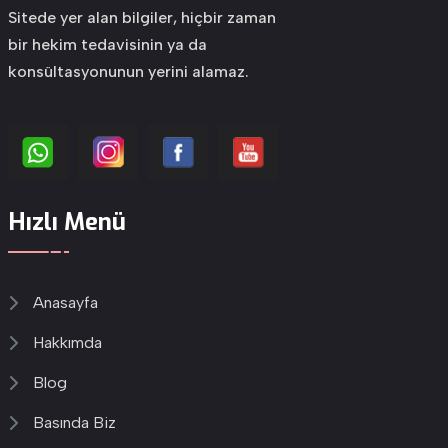
Sitede yer alan bilgiler, hiçbir zaman
bir hekim tedavisinin ya da
konsültasyonunun yerini alamaz.
Hızlı Menü
Anasayfa
Hakkımda
Blog
Basında Biz