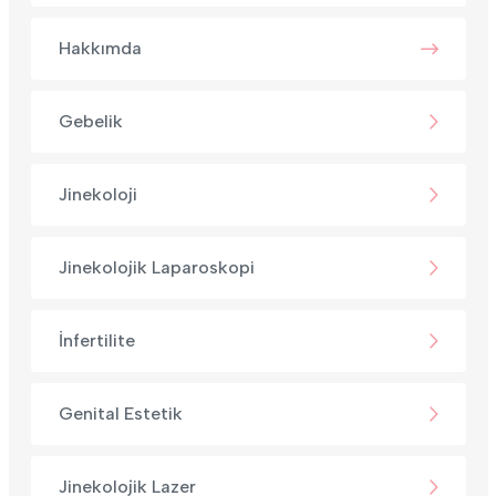
Hakkımda
Gebelik
Jinekoloji
Jinekolojik Laparoskopi
İnfertilite
Genital Estetik
Jinekolojik Lazer