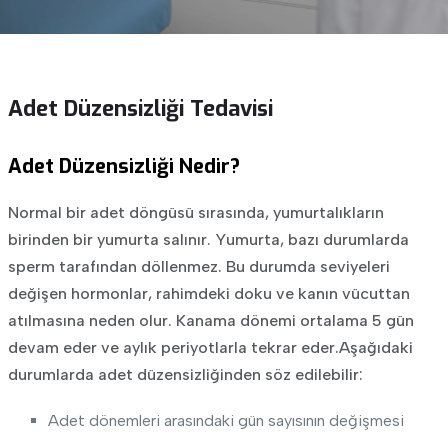
Adet Düzensizliği Tedavisi
Adet Düzensizliği Nedir?
Normal bir adet döngüsü sırasında, yumurtalıkların
birinden bir yumurta salınır. Yumurta, bazı durumlarda
sperm tarafından döllenmez. Bu durumda seviyeleri
değişen hormonlar, rahimdeki doku ve kanın vücuttan
atılmasına neden olur. Kanama dönemi ortalama 5 gün
devam eder ve aylık periyotlarla tekrar eder.Aşağıdaki
durumlarda adet düzensizliğinden söz edilebilir:
Adet dönemleri arasındaki gün sayısının değişmesi