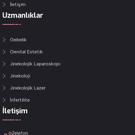
İletişim
Uzmanlıklar
Gebelik
Genital Estetik
Jinekolojik Laparoskopi
Jinekoloji
Jinekolojik Lazer
İnfertilite
İletişim
Telefon: