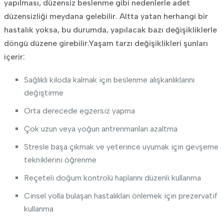
yapılması, düzensiz beslenme gibi nedenlerle adet
düzensizliği meydana gelebilir. Altta yatan herhangi bir
hastalık yoksa, bu durumda, yapılacak bazı değişikliklerle
döngü düzene girebilir.Yaşam tarzı değişiklikleri şunları
içerir:
Sağlıklı kiloda kalmak için beslenme alışkanlıklarını
değiştirme
Orta derecede egzersiz yapma
Çok uzun veya yoğun antrenmanları azaltma
Stresle başa çıkmak ve yeterince uyumak için gevşeme
tekniklerini öğrenme
Reçeteli doğum kontrolü haplarını düzenli kullanma
Cinsel yolla bulaşan hastalıkları önlemek için prezervatif
kullanma