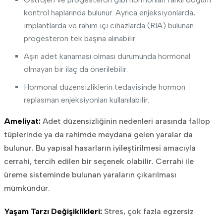
kontrol haplarında bulunur. Ayrıca enjeksiyonlarda,
implantlarda ve rahim içi cihazlarda (RIA) bulunan
progesteron tek başına alınabilir.
Aşırı adet kanaması olması durumunda hormonal
olmayan bir ilaç da önerilebilir.
Hormonal düzensizliklerin tedavisinde hormon
replasman enjeksiyonları kullanılabilir.
Ameliyat:
Adet düzensizliğinin nedenleri arasında fallop
tüplerinde ya da rahimde meydana gelen yaralar da
bulunur. Bu yapısal hasarların iyileştirilmesi amacıyla
cerrahi, tercih edilen bir seçenek olabilir. Cerrahi ile
üreme sisteminde bulunan yaraların çıkarılması
mümkündür.
Yaşam Tarzı Değişiklikleri:
Stres, çok fazla egzersiz