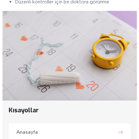
Düzenli kontroller için bir doktora görünme
Kısayollar
Anasayfa